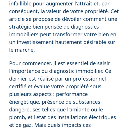
infaillible pour augmenter l'attrait et, par
conséquent, la valeur de votre propriété. Cet
article se propose de dévoiler comment une
stratégie bien pensée de diagnostics
immobiliers peut transformer votre bien en
un investissement hautement désirable sur
le marché.
Pour commencer, il est essentiel de saisir
l'importance du diagnostic immobilier. Ce
dernier est réalisé par un professionnel
certifié et évalue votre propriété sous
plusieurs aspects : performance
énergétique, présence de substances
dangereuses telles que l'amiante ou le
plomb, et l'état des installations électriques
et de gaz. Mais quels impacts ces