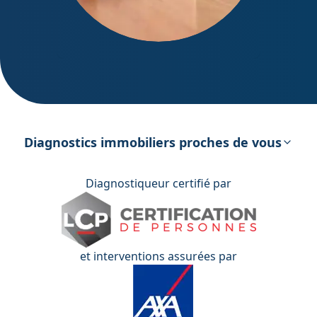
DPE – Diagnostic de Performance
énergétique
Diagnostics immobiliers proches de vous
Diagnostiqueur certifié par
et interventions assurées par