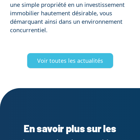
une simple propriété en un investissement
immobilier hautement désirable, vous
démarquant ainsi dans un environnement
concurrentiel.
Voir toutes les actualités
En savoir plus sur les