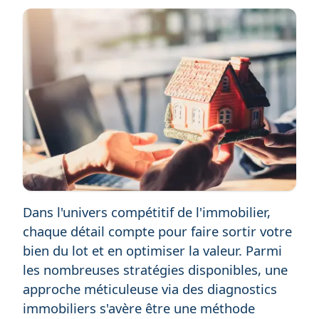
Dans l'univers compétitif de l'immobilier,
chaque détail compte pour faire sortir votre
bien du lot et en optimiser la valeur. Parmi
les nombreuses stratégies disponibles, une
approche méticuleuse via des diagnostics
immobiliers s'avère être une méthode