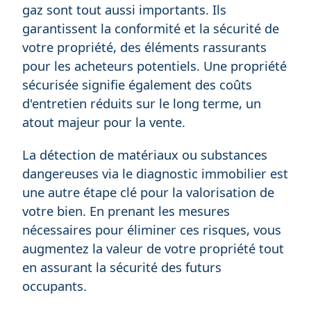
gaz sont tout aussi importants. Ils
garantissent la conformité et la sécurité de
votre propriété, des éléments rassurants
pour les acheteurs potentiels. Une propriété
sécurisée signifie également des coûts
d'entretien réduits sur le long terme, un
atout majeur pour la vente.
La détection de matériaux ou substances
dangereuses via le diagnostic immobilier est
une autre étape clé pour la valorisation de
votre bien. En prenant les mesures
nécessaires pour éliminer ces risques, vous
augmentez la valeur de votre propriété tout
en assurant la sécurité des futurs
occupants.