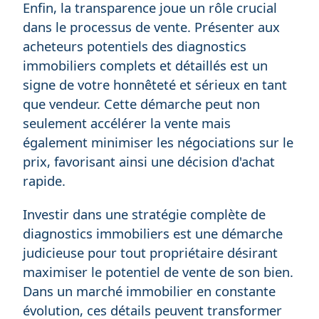
Enfin, la transparence joue un rôle crucial
dans le processus de vente. Présenter aux
acheteurs potentiels des diagnostics
immobiliers complets et détaillés est un
signe de votre honnêteté et sérieux en tant
que vendeur. Cette démarche peut non
seulement accélérer la vente mais
également minimiser les négociations sur le
prix, favorisant ainsi une décision d'achat
rapide.
Investir dans une stratégie complète de
diagnostics immobiliers est une démarche
judicieuse pour tout propriétaire désirant
maximiser le potentiel de vente de son bien.
Dans un marché immobilier en constante
évolution, ces détails peuvent transformer