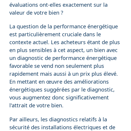
évaluations ont-elles exactement sur la
valeur de votre bien ?
La question de la performance énergétique
est particulièrement cruciale dans le
contexte actuel. Les acheteurs étant de plus
en plus sensibles à cet aspect, un bien avec
un diagnostic de performance énergétique
favorable se vend non seulement plus
rapidement mais aussi à un prix plus élevé.
En mettant en œuvre des améliorations
énergétiques suggérées par le diagnostic,
vous augmentez donc significativement
l'attrait de votre bien.
Par ailleurs, les diagnostics relatifs à la
sécurité des installations électriques et de