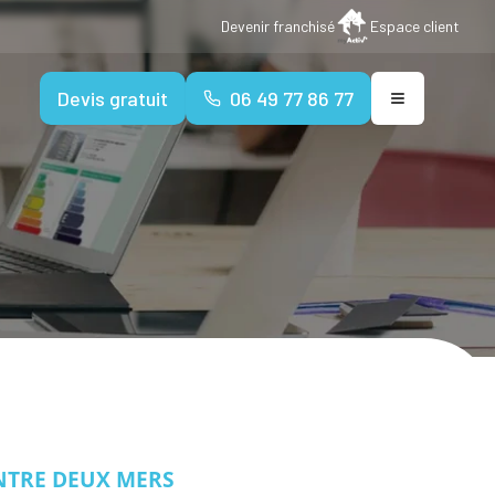
Devenir franchisé
Espace client
Devis gratuit
06 49 77 86 77
ENTRE DEUX MERS