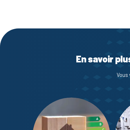
En savoir plu
Vous 