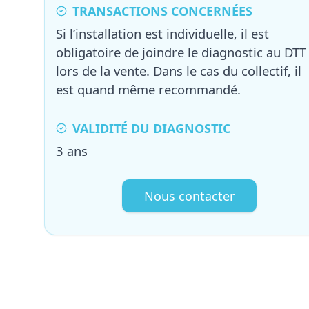
TRANSACTIONS CONCERNÉES
Si l’installation est individuelle, il est
obligatoire de joindre le diagnostic au DTT
lors de la vente. Dans le cas du collectif, il
est quand même recommandé.
VALIDITÉ DU DIAGNOSTIC
3 ans
Nous contacter