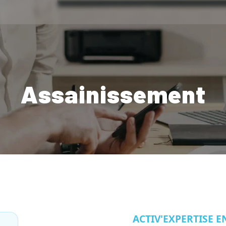
Assainissement
ACTIV'EXPERTISE 