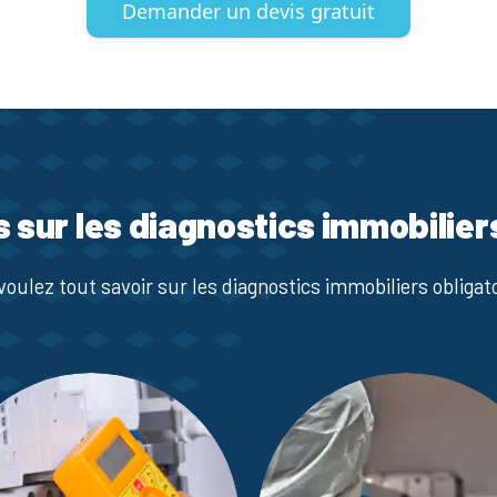
Demander un devis gratuit
s sur les diagnostics immobilier
voulez tout savoir sur les diagnostics immobiliers obligato